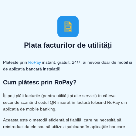
Plata facturilor de utilități
Plătește prin
RoPay
instant, gratuit, 24/7, ai nevoie doar de mobil și
de aplicația bancară instalată!
Cum plătesc prin RoPay?
Îți poți plăti facturile (pentru utilități și alte servicii) în câteva
secunde scanând codul QR inserat în factură folosind RoPay din
aplicația de mobile banking.
Aceasta este o metodă eficientă și fiabilă, care nu necesită să
reintroduci datele sau să utilizezi șabloane în aplicațiile bancare.