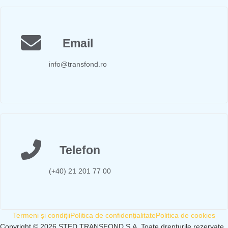
Email
info@transfond.ro
Telefon
(+40) 21 201 77 00
Termeni și condiții
Politica de confidențialitate
Politica de cookies
Copyright © 2026 STFD TRANSFOND S.A. Toate drepturile rezervate.