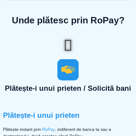
Unde plătesc prin RoPay?
Plătește-i unui prieten / Solicită bani
Plătește-i unui prieten
Plătește instant prin
RoPay
, indiferent de banca ta sau a
destinatarului, dacă acestea oferă RoPay.