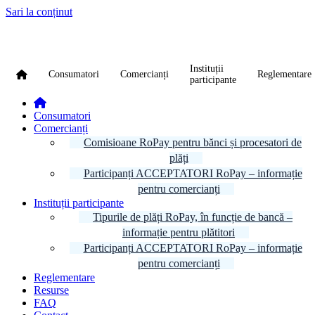
Sari la conținut
Instituții
Consumatori
Comercianți
Reglementare
participante
Consumatori
Comercianți
Comisioane RoPay pentru bănci și procesatori de
plăți
Participanți ACCEPTATORI RoPay – informație
pentru comercianți
Instituții participante
Tipurile de plăți RoPay, în funcție de bancă –
informație pentru plătitori
Participanți ACCEPTATORI RoPay – informație
pentru comercianți
Reglementare
Resurse
FAQ