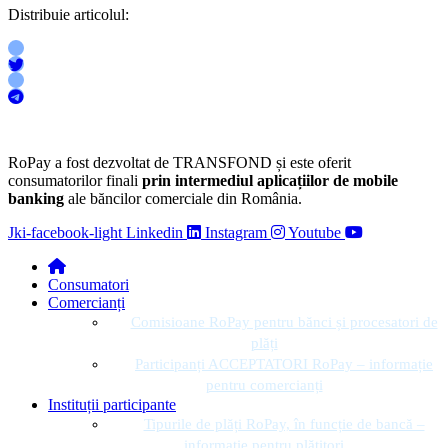
Distribuie articolul:
RoPay a fost dezvoltat de TRANSFOND și este oferit
consumatorilor finali
prin intermediul aplicațiilor de mobile
banking
ale băncilor comerciale din România.
Jki-facebook-light
Linkedin
Instagram
Youtube
Consumatori
Comercianți
Comisioane RoPay pentru bănci și procesatori de
plăți
Participanți ACCEPTATORI RoPay – informație
pentru comercianți
Instituții participante
Tipurile de plăți RoPay, în funcție de bancă –
informație pentru plătitori